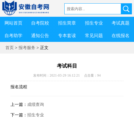
网站首页
自考院校
招生简章
招生专业
考试真题
自考助学
通知公告
专本套读
常见问题
在线报名
首页
>
报考服务
> 正文
考试科目
发布时间：2021-03-29 16:12:21
点击量：
94
报名流程
上一篇：
成绩查询
下一篇：
招生专业